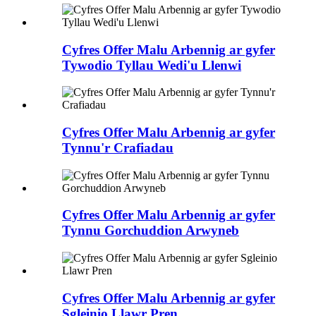
Cyfres Offer Malu Arbennig ar gyfer
Tywodio Tyllau Wedi'u Llenwi
Cyfres Offer Malu Arbennig ar gyfer
Tynnu'r Crafiadau
Cyfres Offer Malu Arbennig ar gyfer
Tynnu Gorchuddion Arwyneb
Cyfres Offer Malu Arbennig ar gyfer
Sgleinio Llawr Pren