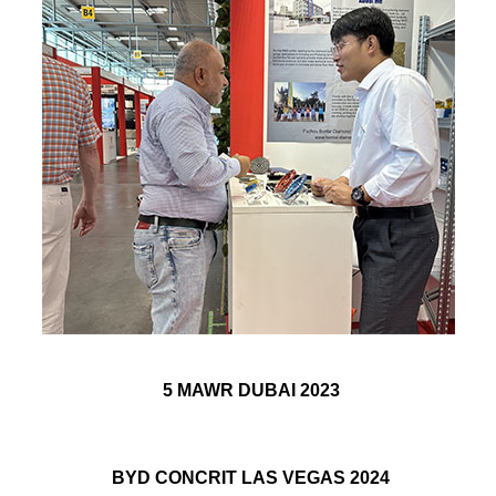
5 MAWR DUBAI 2023
BYD CONCRIT LAS VEGAS 2024