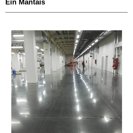
Ein Mantais