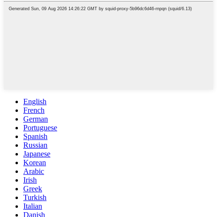
English
French
German
Portuguese
Spanish
Russian
Japanese
Korean
Arabic
Irish
Greek
Turkish
Italian
Danish