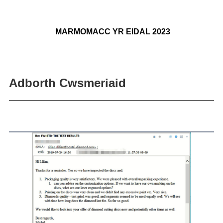
MARMOMACC YR EIDAL 2023
Adborth Cwsmeriaid